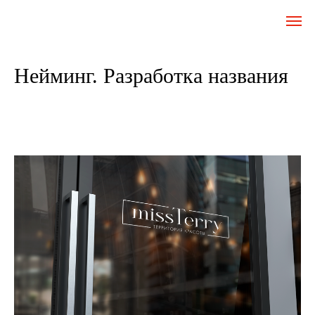
Нейминг. Разработка названия