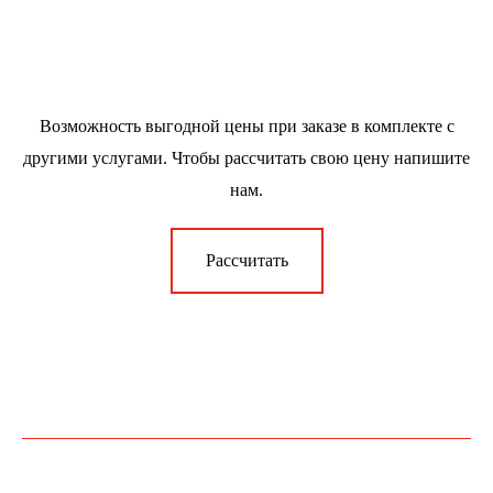
Возможность выгодной цены при заказе в комплекте с
другими услугами. Чтобы рассчитать свою цену напишите
нам.
Рассчитать