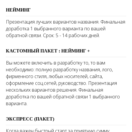
НЕЙМИНГ
Презентация лучших вариантов названия. Финальная
доработка 1 выбранного варианта по вашей
обратной связи. Срок: 5 - 14 рабочих дней.
КАСТОМНЫЙ ПАКЕТ : НЕЙМИНГ +
Вы можете включить в разработку то, то вам
необходимо: полную разработку названия, лого,
фирменного стиля, любых носителей, сайта,
оформление соц.сетей, руководство. Презентация
нескольких вариантов решения. Финальная
доработка по вашей обратной связи 1 выбранного
варианта.
ЭКСПРЕСС (ПАКЕТ)
Когда важен быстрый старт за приятную сумму.