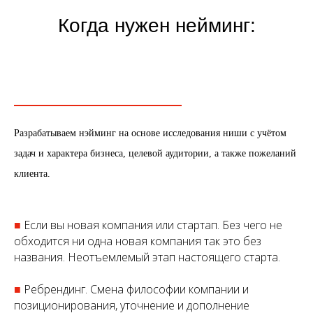
Когда нужен нейминг:
Разрабатываем нэйминг на основе исследования ниши с учётом
задач и характера бизнеса, целевой аудитории, а также пожеланий
клиента.
■
Если вы новая компания или стартап. Без чего не
обходится ни одна новая компания так это без
названия. Неотъемлемый этап настоящего старта.
■
Ребрендинг. Смена философии компании и
позиционирования, уточнение и дополнение