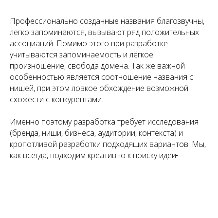
Профессионально созданные названия благозвучны,
легко запоминаются, вызывают ряд положительных
ассоциаций. Помимо этого при разработке
учитываются запоминаемость и лёгкое
произношение, свобода домена. Так же важной
особенностью является соотношение названия с
нишей, при этом ловкое обхождение возможной
схожести с конкурентами.
Именно поэтому разработка требует исследования
(бренда, ниши, бизнеса, аудитории, контекста) и
кропотливой разработки подходящих вариантов. Мы,
как всегда, подходим креативно к поиску идеи
.