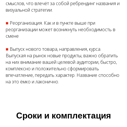
смыслов, что влечёт за собой ребрендинг названия и
визуальной стратегии.
■
Реорганизация. Как и в пункте выше при
реорганизации может возникнуть необходимость в
смене
■
Выпуск нового товара, направления, курса.
Выпуская на рынок новые продукты, важно обратить
на них внимание вашей целевой аудитории, быстро,
комплексно и положительно сформировать
впечатление, передать характер. Название способно
на это ёмко и лаконично.
Сроки и комплектация