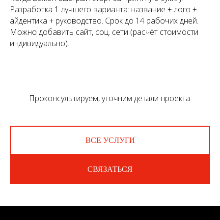
Разработка 1 лучшего варианта: название + лого +
айдентика + руководство. Срок до 14 рабочих дней.
Можно добавить сайт, соц. сети (расчёт стоимости
индивидуально).
Проконсультируем, уточним детали проекта.
ВСЕ УСЛУГИ
СВЯЗАТЬСЯ