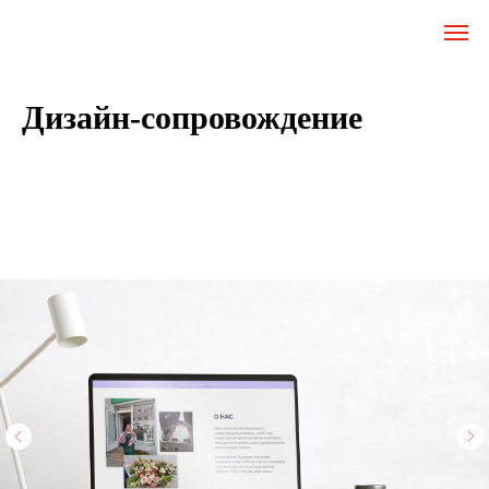
Дизайн-сопровождение