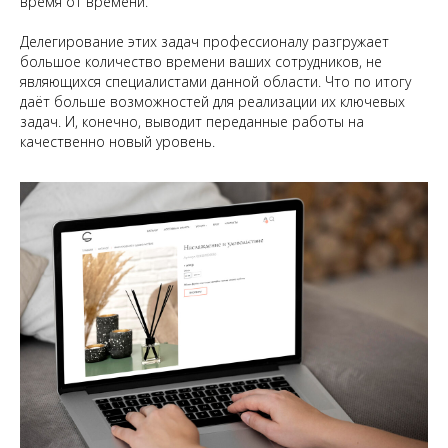
время от времени.
Делегирование этих задач профессионалу разгружает
большое количество времени ваших сотрудников, не
являющихся специалистами данной области. Что по итогу
даёт больше возможностей для реализации их ключевых
задач. И, конечно, выводит переданные работы на
качественно новый уровень.