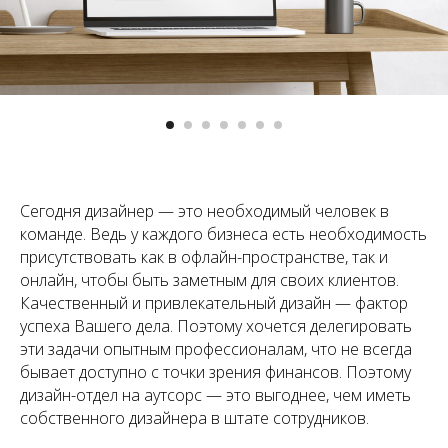
Сегодня дизайнер — это необходимый человек в
команде. Ведь у каждого бизнеса есть необходимость
присутствовать как в офлайн-пространстве, так и
онлайн, чтобы быть заметным для своих клиентов.
Качественный и привлекательный дизайн — фактор
успеха Вашего дела. Поэтому хочется делегировать
эти задачи опытным профессионалам, что не всегда
бывает доступно с точки зрения финансов. Поэтому
дизайн-отдел на аутсорс — это выгоднее, чем иметь
собственного дизайнера в штате сотрудников.