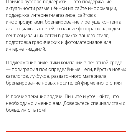
Пример аутсорс-поддержки — это поддержание
актуальности размещённой на сайте информации,
поддержка интернет-магазинов, сайтов с
инфопродуктами, брендирование и ретушь контента
для социальных сетей, создание фотораскладок для
лент социальных сетей в рамках вашего стиля,
подготовка графических и фотоматериалов для
интернет-изданий.
Поддержание айдентики компании в печатной среде
— полиграфия под определённые цели, вёрстка новых
каталогов, лукбуков, раздаточного материала,
брендирование новых носителей фирменного стиля.
И прочие текущие задачи. Пишите и уточняйте, что
необходимо именно вам. Доверьтесь специалистам с
большим опытом!