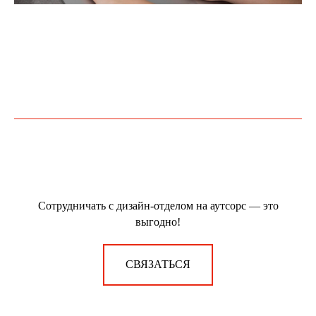
Сотрудничать с дизайн-отделом на аутсорс — это
выгодно!
СВЯЗАТЬСЯ