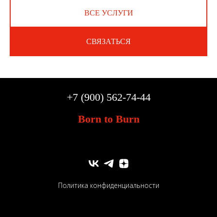
ВСЕ УСЛУГИ
СВЯЗАТЬСЯ
+7 (900) 562-74-44
Born to Burn
Политика конфиденциальности