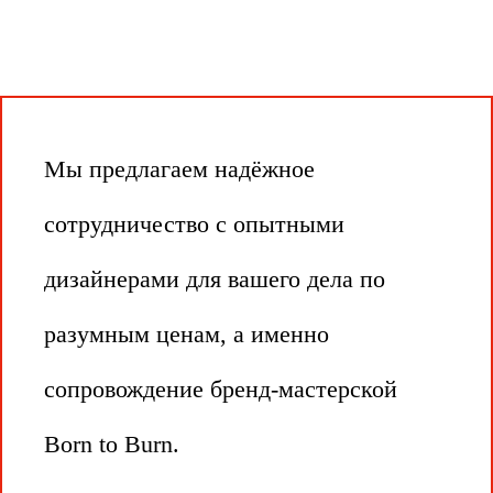
Мы предлагаем надёжное
сотрудничество с опытными
дизайнерами для вашего дела по
разумным ценам, а именно
сопровождение бренд-мастерской
Born to Burn.